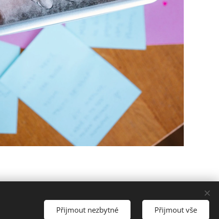
Přijmout nezbytné
Přijmout vše