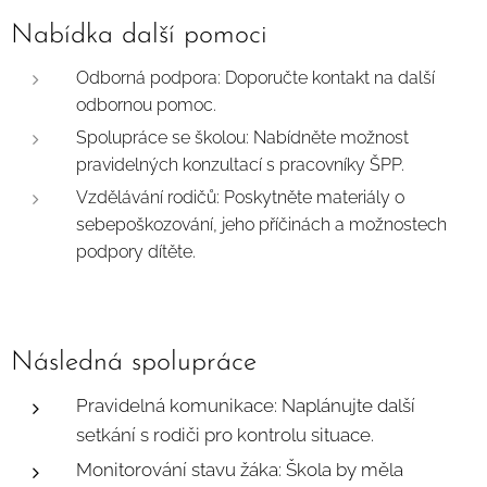
Nabídka další pomoci
Odborná podpora: Doporučte kontakt na další
odbornou pomoc.
Spolupráce se školou: Nabídněte možnost
pravidelných konzultací s pracovníky ŠPP.
Vzdělávání rodičů: Poskytněte materiály o
sebepoškozování, jeho příčinách a možnostech
podpory dítěte.
Následná spolupráce
Pravidelná komunikace:
Naplánujte další
setkání s rodiči pro kontrolu situace.
Monitorování stavu žáka:
Škola by měla