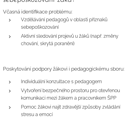
Včasná identifikace problému:
Vzdělávání pedagogů v oblasti příznaků
sebepoškozování
Aktivní sledování projevů u žáků (např. změny
chování, skrytá poranění)
Poskytování podpory žákovi i pedagogickému sboru:
Individuální konzultace s pedagogem
Vytvoření bezpečného prostoru pro otevřenou
komunikaci mezi žákem a pracovníkem ŠPP
Pomoc žákovi najít zdravější způsoby zvládání
stresu a emocí