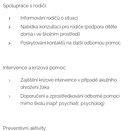
Spolupráce s rodiči:
Informování rodičů o situaci
Nabídka konzultací pro rodiče (podpora dítěte
doma i ve školním prostředí)
Poskytování kontaktů na další odbornou pomoc
Intervence a krizová pomoc:
Zajištění krizové intervence v případě akutního
ohrožení žáka
Doporučení a zprostředkování odborné pomoci
mimo školu (např. psychiatr, psycholog)
Preventivní aktivity: