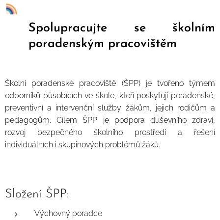
Spolupracujte se školním
poradenským pracovištěm
Školní poradenské pracoviště (ŠPP) je tvořeno týmem
odborníků působících ve škole, kteří poskytují poradenské,
preventivní a intervenční služby žákům, jejich rodičům a
pedagogům. Cílem ŠPP je podpora duševního zdraví,
rozvoj bezpečného školního prostředí a řešení
individuálních i skupinových problémů žáků.
Složení ŠPP:
Výchovný poradce