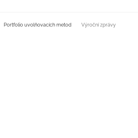
Portfolio uvolňovacích metod
Výroční zprávy